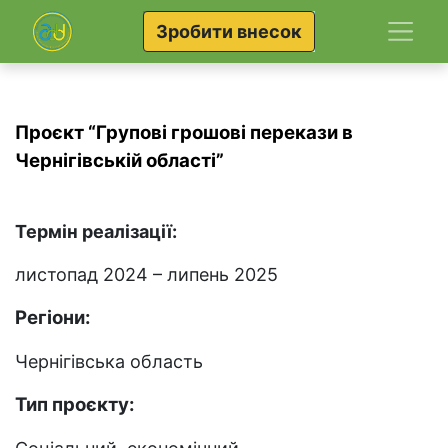
Зробити внесок
Проєкт “Групові грошові перекази в
Чернігівській області”
Термін реалізації:
листопад 2024 – липень 2025
Регіони:
Чернігівська область
Тип проєкту: