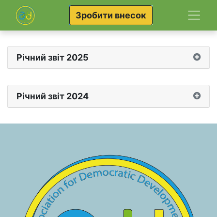
Зробити внесок
Річний звіт 2025
Річний звіт 2024