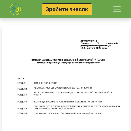
Зробити внесок