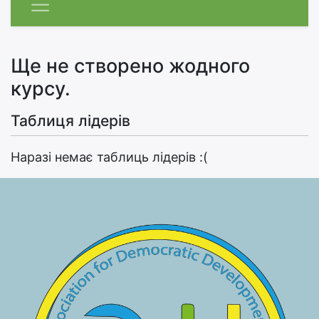
Ще не створено жодного
курсу.
Таблиця лідерів
Наразі немає таблиць лідерів :(