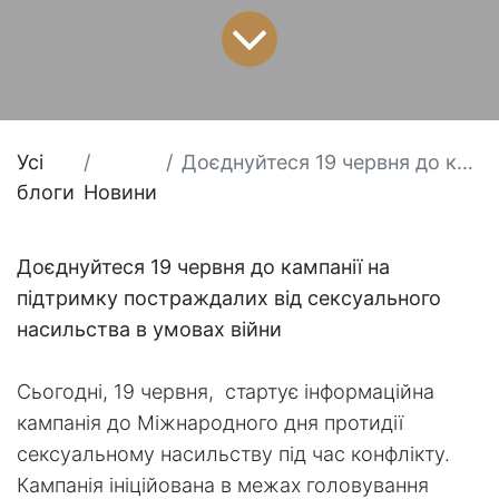
Усі
Доєднуйтеся 19 червня до кампанії на підтримку постраждалих від сексуального насильства в умовах війни
блоги
Новини
Доєднуйтеся 19 червня до кампанії на
підтримку постраждалих від сексуального
насильства в умовах війни
Сьогодні, 19 червня, стартує інформаційна
кампанія до Міжнародного дня протидії
сексуальному насильству під час конфлікту.
Кампанія ініційована в межах головування